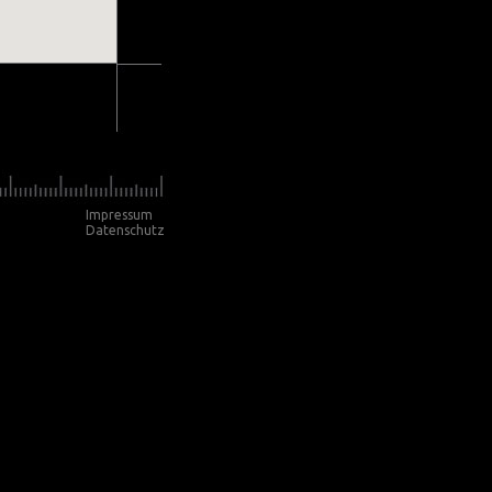
Impressum
Datenschutz