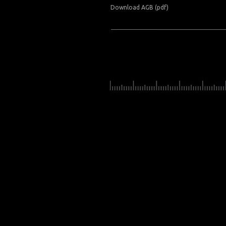
Download AGB (pdf)